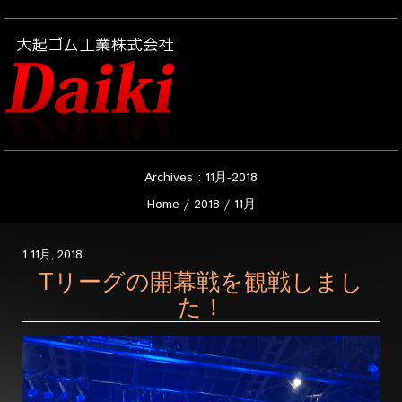
Archives : 11月-2018
Home
/
2018
/
11月
1 11月, 2018
Tリーグの開幕戦を観戦しまし
た！