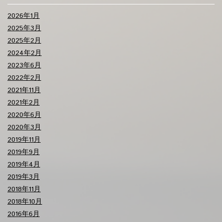
2026年1月
2025年3月
2025年2月
2024年2月
2023年6月
2022年2月
2021年11月
2021年2月
2020年6月
2020年3月
2019年11月
2019年9月
2019年4月
2019年3月
2018年11月
2018年10月
2016年6月